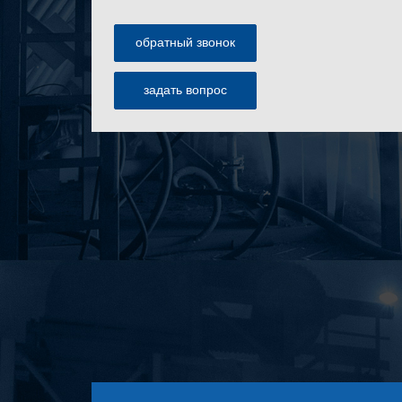
обратный звонок
задать вопрос