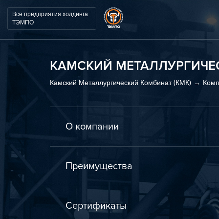
Все
предприятия холдинга
ТЭМПО
КАМСКИЙ МЕТАЛЛУРГИЧЕ
Камский Металлургический Комбинат (КМК)
Комп
О компании
Преимущества
Сертификаты