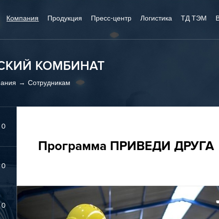
Компания
Продукция
Пресс-центр
Логистика
ТД ТЭМ
СКИЙ КОМБИНАТ
ания
Сотрудникам
0
Программа ПРИВЕДИ ДРУГА
0
0