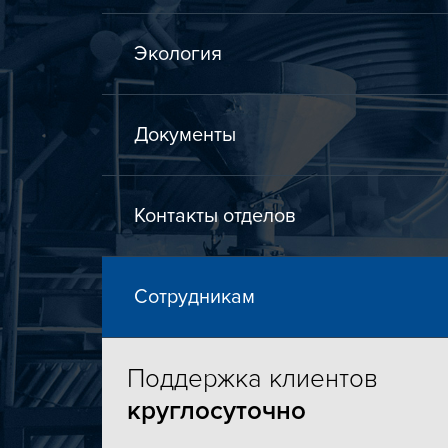
Экология
Документы
Контакты отделов
Сотрудникам
Поддержка
клиентов
круглосуточно