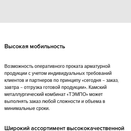
Высокая мобильность
Возможность оперативного проката арматурной
продукции с учетом индивидуальных требований
клиентов и партнеров по принципу «сегодня – заказ,
завтра – отгрузка готовой продукции». Камский
металлургический комбинат «ТЭМПО» может
выполнять заказ любой сложности и объема в
минимальные сроки.
Широкий ассортимент высококачественной