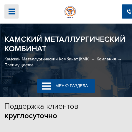
КАМСКИЙ МЕТАЛЛУРГИЧЕСКИЙ
КОМБИНАТ
Камский Металлургический Комбинат (КМК)
Компания
Преимущества
МЕНЮ РАЗДЕЛА
Поддержка
клиентов
круглосуточно