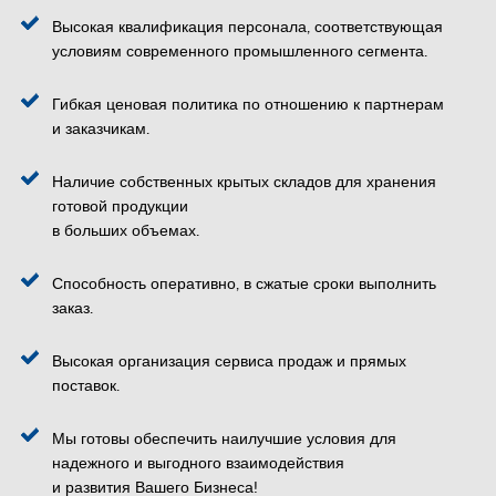
Высокая квалификация персонала, соответствующая
условиям современного промышленного сегмента.
Гибкая ценовая политика по отношению к партнерам
и заказчикам.
Наличие собственных крытых складов для хранения
готовой продукции
в больших объемах.
Способность оперативно, в сжатые сроки выполнить
заказ.
Высокая организация сервиса продаж и прямых
поставок.
Мы готовы обеспечить наилучшие условия для
надежного и выгодного взаимодействия
и развития Вашего Бизнеса!