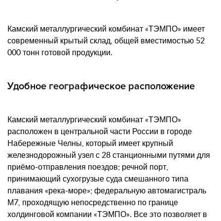
Камский металлургический комбинат «ТЭМПО» имеет
современный крытый склад, общей вместимостью 52
000 тонн готовой продукции.
Удобное географическое расположение
Камский металлургический комбинат «ТЭМПО»
расположен в центральной части России в городе
Набережные Челны, который имеет крупный
железнодорожный узел с 28 станционными путями для
приёмо-отправления поездов; речной порт,
принимающий сухогрузые суда смешанного типа
плавания «река-море»; федеральную автомагистраль
М7, проходящую непосредственно по границе
холдинговой компании «ТЭМПО». Все это позволяет в