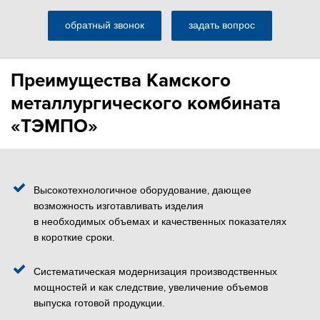
обратный звонок
задать вопрос
Преимущества Камского
металлургического комбината
«ТЭМПО»
Высокотехнологичное оборудование, дающее
возможность изготавливать изделия
в необходимых объемах и качественных показателях
в короткие сроки.
Систематическая модернизация производственных
мощностей и как следствие, увеличение объемов
выпуска готовой продукции.