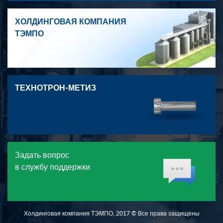
ХОЛДИНГОВАЯ КОМПАНИЯ
ТЭМПО
ТЕХНОТРОН-МЕТИЗ
Задать вопрос
в службу поддержки
Холдинговая компания ТЭМПО, 2017 © Все права защищены