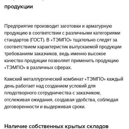
продукции
Предприятие производит заготовки и арматурную
продукцию в соответствии с различными категориями
стандартов (ГОСТ). В «ТЭМПО» тщательно следят за
соответствием характеристик выпускаемой продукции
требованиям заказчиков, ведь именно высокое
качество продукции позволяет применить продукцию
«ТЭМПО» в различных сферах.
Камский металлургический комбинат «ТЭМПО» каждый
день работает над созданием условий для
плодотворного сотрудничества с заказчиком,
отслеживая ожидания, создавая удобства, соблюдая
договоренности и выдерживая сроки.
Наличие собственных крытых складов