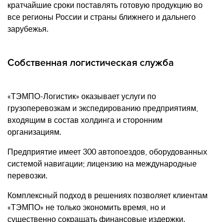
кратчайшие сроки поставлять готовую продукцию во
все регионы России и страны ближнего и дальнего
зарубежья.
Собственная логистическая служба
«ТЭМПО-Логистик» оказывает услуги по
грузоперевозкам и экспедированию предприятиям,
входящим в состав холдинга и сторонним
организациям.
Предприятие имеет 300 автопоездов, оборудованных
системой навигации; лицензию на международные
перевозки.
Комплексный подход в решениях позволяет клиентам
«ТЭМПО» не только экономить время, но и
существенно сокращать финансовые издержки.