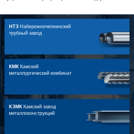
НТЗ
Набережночелнинский
трубный завод
КМК
Камский
металлургический комбинат
КЗМК
Камский завод
металлоконструкций