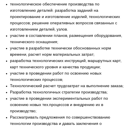
технологическое обеспечение производства по
изготовлению деталей: разработка заданий на
проектирование и изготовление изделий, технологических
процессов; решение оперативных вопросов связанных с
изготовлением деталей, узлов.
участие в составлении планов, размещения оборудования,
технического оснащения;
участие в разработке технически обоснованных норм
времени, расчет норм материальных затрат;
разработка технологических инструкций, маршрутных карт,
карт технического уровня и качества продукции;
участие в проведении работ по освоению новых
технологических процессов;
Технологический расчет трудозатрат на выполнение заказа;
Разработка технологичных стратегии производства;
участие в проведении экспериментальных работ по
освоению новых тех.процессов и внедрению их в
производство;
Рассматривать предложения по совершенствованию
технологии производства и давать заключения о