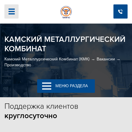
КАМСКИЙ МЕТАЛЛУРГИЧЕСКИЙ
КОМБИНАТ
Камский Металлургический Комбинат (КМК)
Вакансии
Производство
МЕНЮ РАЗДЕЛА
Поддержка
клиентов
круглосуточно