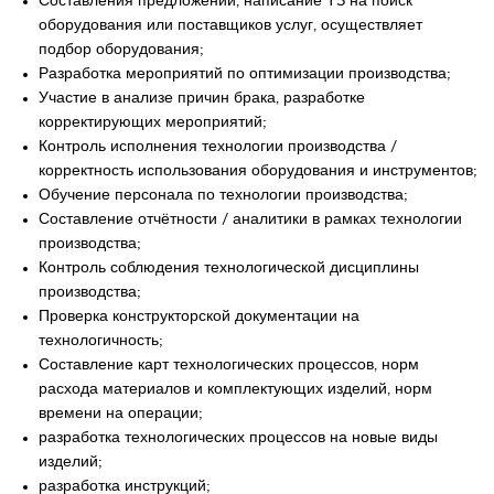
Составления предложений, написание ТЗ на поиск
оборудования или поставщиков услуг, осуществляет
подбор оборудования;
Разработка мероприятий по оптимизации производства;
Участие в анализе причин брака, разработке
корректирующих мероприятий;
Контроль исполнения технологии производства /
корректность использования оборудования и инструментов;
Обучение персонала по технологии производства;
Составление отчётности / аналитики в рамках технологии
производства;
Контроль соблюдения технологической дисциплины
производства;
Проверка конструкторской документации на
технологичность;
Составление карт технологических процессов, норм
расхода материалов и комплектующих изделий, норм
времени на операции;
разработка технологических процессов на новые виды
изделий;
разработка инструкций;