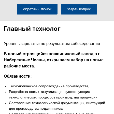
обратный звонок
задать вопрос
Главный технолог
Уровень зарплаты: по результатам собеседования
В новый строящийся пошпиниковый завод в г.
Набережные Челны, открываем набор на новые
рабочие места.
Обязанности:
Технологическое сопровождение производства;
Разработка новых, актуализация существующих
технологических процессов производства продукции;
Составление технологической документации, инструкций
для производства подшипников;