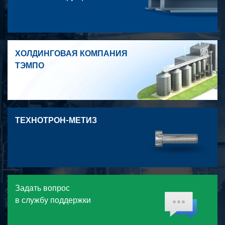
ХОЛДИНГОВАЯ КОМПАНИЯ
ТЭМПО
ТЕХНОТРОН-МЕТИЗ
Задать вопрос
в службу поддержки