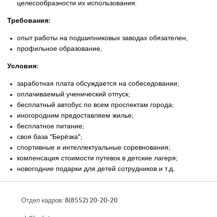
целесообразности их использования.
Требования:
опыт работы на подшипниковых заводах обязателен,
профильное образование,
Условия:
заработная плата обсуждается на собеседовании;
оплачиваемый ученический отпуск;
бесплатный автобус по всем проспектам города;
иногородним предоставляем жилье;
бесплатное питание;
своя база "Берёзка";
спортивные и интеллектуальные соревнования;
компенсация стоимости путевок в детские лагеря;
новогодние подарки для детей сотрудников и т.д.
Отдел кадров:
8(8552) 20-20-20