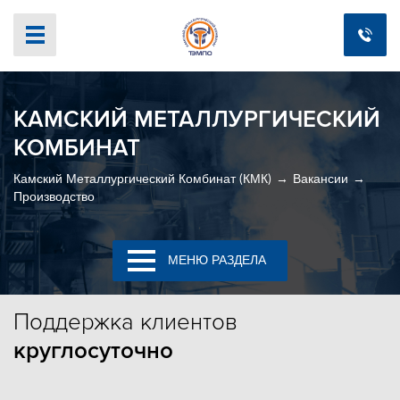
КАМСКИЙ МЕТАЛЛУРГИЧЕСКИЙ
КОМБИНАТ
Камский Металлургический Комбинат (КМК)
Вакансии
Производство
МЕНЮ РАЗДЕЛА
Поддержка
клиентов
круглосуточно