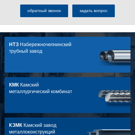
обратный звонок
задать вопрос
НТЗ
Набережночелнинский
трубный завод
КМК
Камский
металлургический комбинат
КЗМК
Камский завод
металлоконструкций