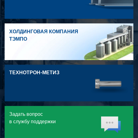
ХОЛДИНГОВАЯ КОМПАНИЯ
ТЭМПО
ТЕХНОТРОН-МЕТИЗ
Задать вопрос
в службу поддержки